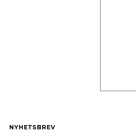
NYHETSBREV