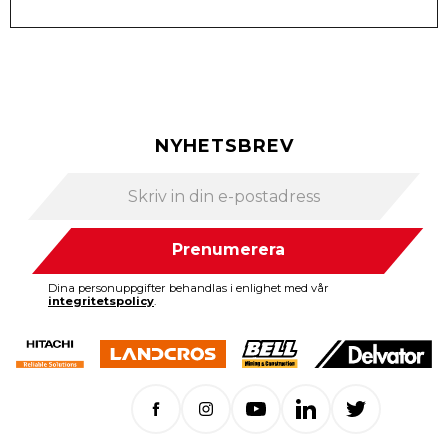
NYHETSBREV
Prenumerera
Dina personuppgifter behandlas i enlighet med vår
integritetspolicy
.