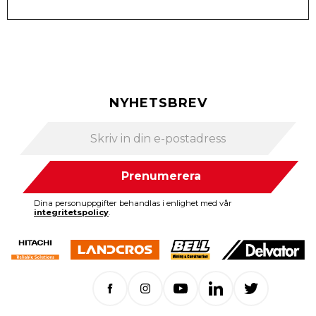
NYHETSBREV
Prenumerera
Dina personuppgifter behandlas i enlighet med vår
integritetspolicy
.