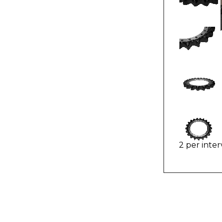
2 per inter