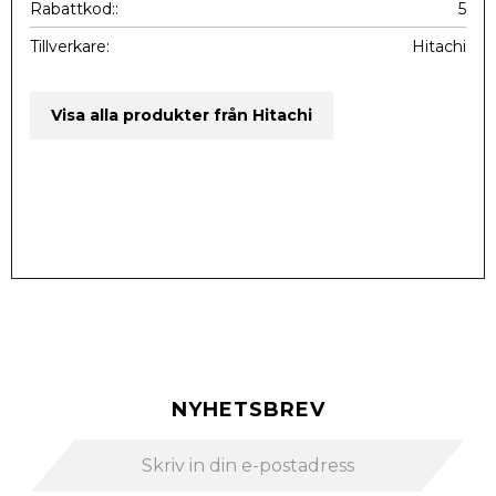
Rabattkod:
5
Tillverkare
Hitachi
Visa alla produkter från Hitachi
NYHETSBREV