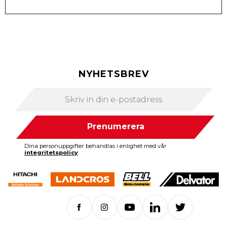
NYHETSBREV
Prenumerera
Dina personuppgifter behandlas i enlighet med vår
integritetspolicy
.