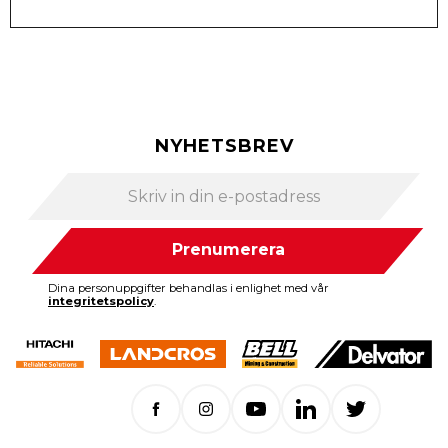
NYHETSBREV
Prenumerera
Dina personuppgifter behandlas i enlighet med vår
integritetspolicy
.