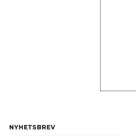
NYHETSBREV