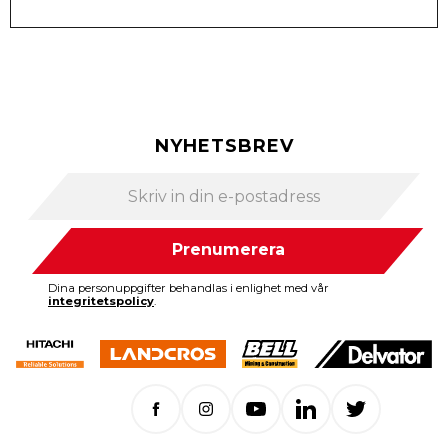
NYHETSBREV
Prenumerera
Dina personuppgifter behandlas i enlighet med vår
integritetspolicy
.