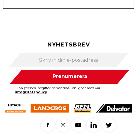
NYHETSBREV
Prenumerera
Dina personuppgifter behandlas i enlighet med vår
integritetspolicy
.