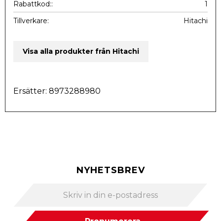
Rabattkod:
1
Tillverkare
Hitachi
Visa alla produkter från Hitachi
Ersätter: 8973288980
NYHETSBREV