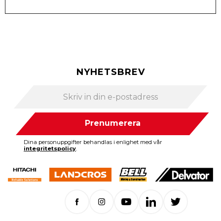
NYHETSBREV
Prenumerera
Dina personuppgifter behandlas i enlighet med vår
integritetspolicy
.