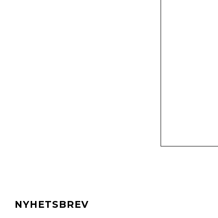
NYHETSBREV