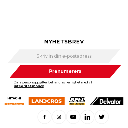
NYHETSBREV
Prenumerera
Dina personuppgifter behandlas i enlighet med vår
integritetspolicy
.