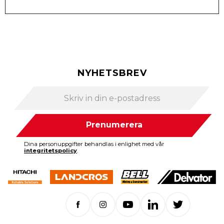
NYHETSBREV
Prenumerera
Dina personuppgifter behandlas i enlighet med vår
integritetspolicy
.