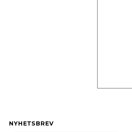
NYHETSBREV