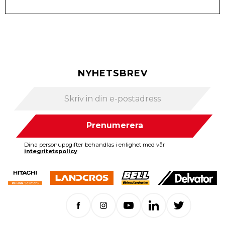
NYHETSBREV
Prenumerera
Dina personuppgifter behandlas i enlighet med vår
integritetspolicy
.