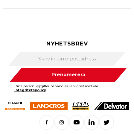
NYHETSBREV
Prenumerera
Dina personuppgifter behandlas i enlighet med vår
integritetspolicy
.