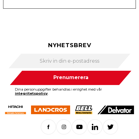
NYHETSBREV
Prenumerera
Dina personuppgifter behandlas i enlighet med vår
integritetspolicy
.