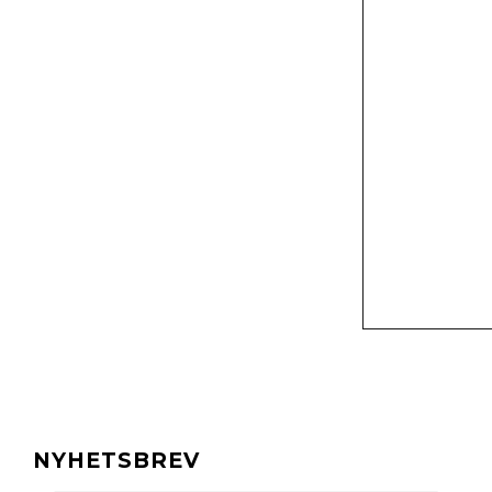
NYHETSBREV