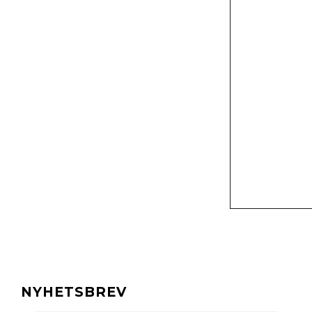
NYHETSBREV