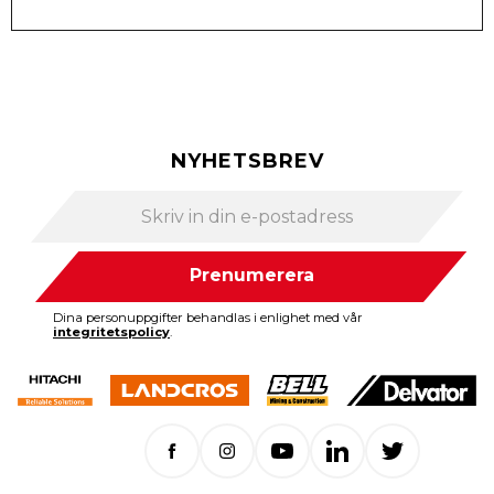
NYHETSBREV
Prenumerera
Dina personuppgifter behandlas i enlighet med vår
integritetspolicy
.