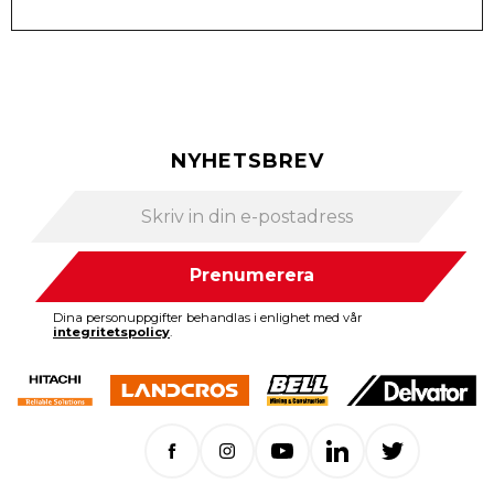
NYHETSBREV
Prenumerera
Dina personuppgifter behandlas i enlighet med vår
integritetspolicy
.