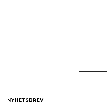
NYHETSBREV