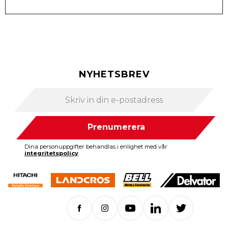
NYHETSBREV
Prenumerera
Dina personuppgifter behandlas i enlighet med vår
integritetspolicy
.