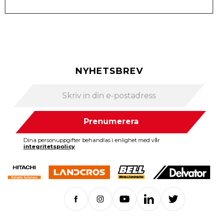
NYHETSBREV
Prenumerera
Dina personuppgifter behandlas i enlighet med vår
integritetspolicy
.