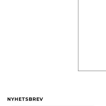
NYHETSBREV