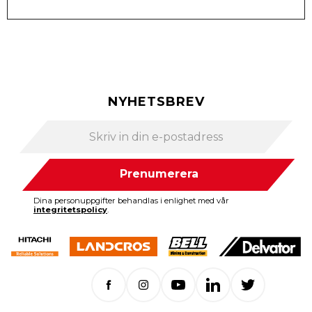
NYHETSBREV
Prenumerera
Dina personuppgifter behandlas i enlighet med vår
integritetspolicy
.