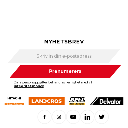
NYHETSBREV
Prenumerera
Dina personuppgifter behandlas i enlighet med vår
integritetspolicy
.