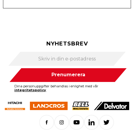
NYHETSBREV
Prenumerera
Dina personuppgifter behandlas i enlighet med vår
integritetspolicy
.