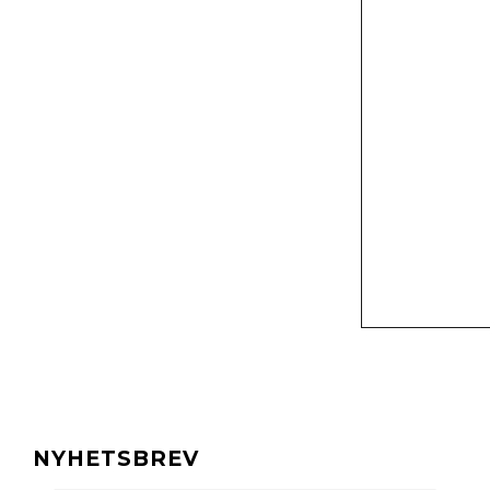
NYHETSBREV