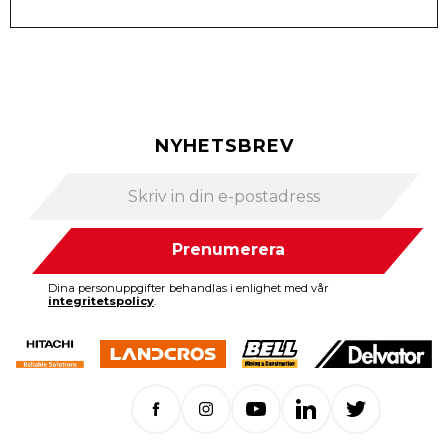
NYHETSBREV
Prenumerera
Dina personuppgifter behandlas i enlighet med vår
integritetspolicy
.