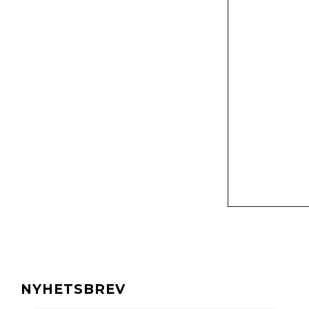
NYHETSBREV