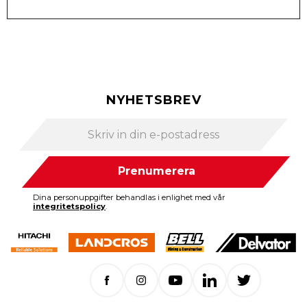
NYHETSBREV
Prenumerera
Dina personuppgifter behandlas i enlighet med vår
integritetspolicy
.