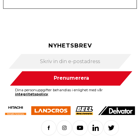
NYHETSBREV
Prenumerera
Dina personuppgifter behandlas i enlighet med vår
integritetspolicy
.