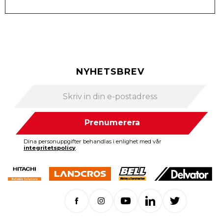
NYHETSBREV
Prenumerera
Dina personuppgifter behandlas i enlighet med vår
integritetspolicy
.