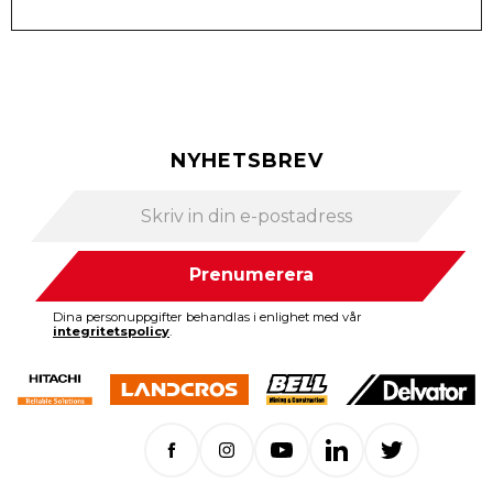
NYHETSBREV
Prenumerera
Dina personuppgifter behandlas i enlighet med vår
integritetspolicy
.