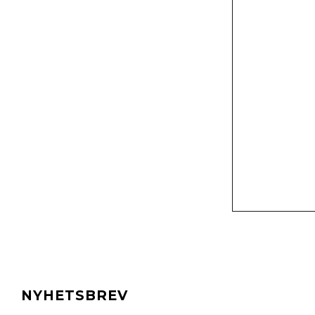
NYHETSBREV