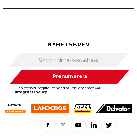
NYHETSBREV
Prenumerera
Dina personuppgifter behandlas i enlighet med vår
integritetspolicy
.