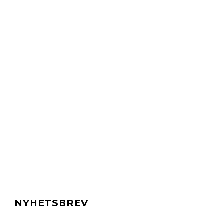
NYHETSBREV