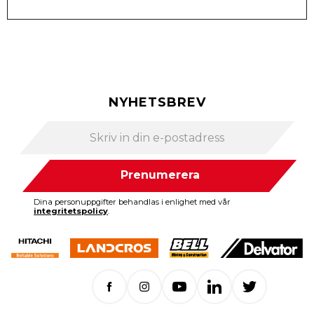
NYHETSBREV
Prenumerera
Dina personuppgifter behandlas i enlighet med vår
integritetspolicy
.