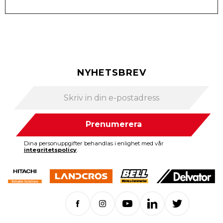
NYHETSBREV
Prenumerera
Dina personuppgifter behandlas i enlighet med vår
integritetspolicy
.