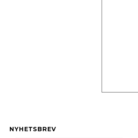
NYHETSBREV