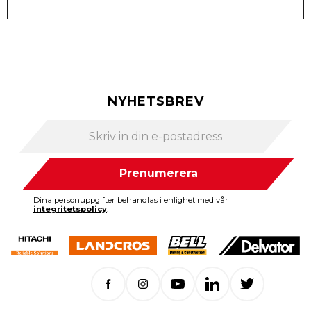
NYHETSBREV
Prenumerera
Dina personuppgifter behandlas i enlighet med vår
integritetspolicy
.