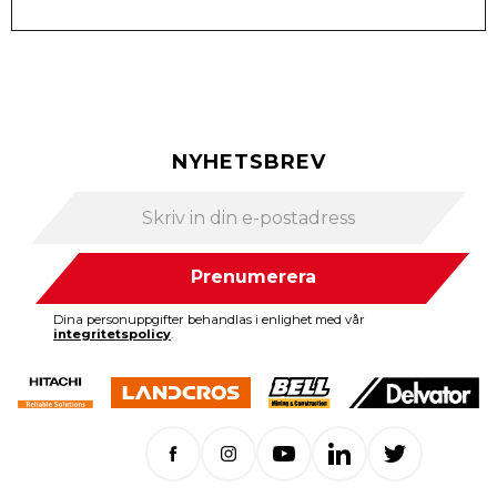
NYHETSBREV
Prenumerera
Dina personuppgifter behandlas i enlighet med vår
integritetspolicy
.