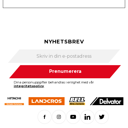
NYHETSBREV
Prenumerera
Dina personuppgifter behandlas i enlighet med vår
integritetspolicy
.