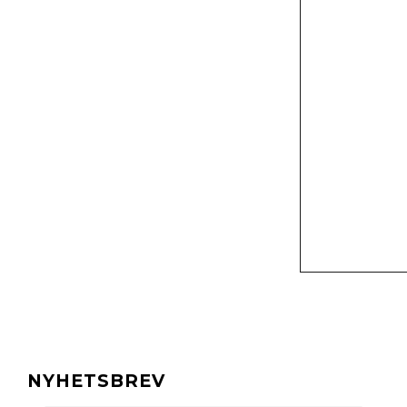
NYHETSBREV