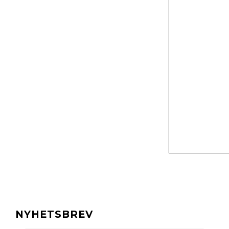
NYHETSBREV