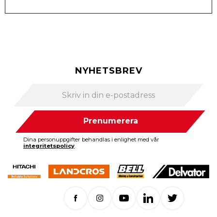
NYHETSBREV
Prenumerera
Dina personuppgifter behandlas i enlighet med vår
integritetspolicy
.