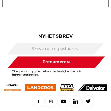
NYHETSBREV
Prenumerera
Dina personuppgifter behandlas i enlighet med vår
integritetspolicy
.